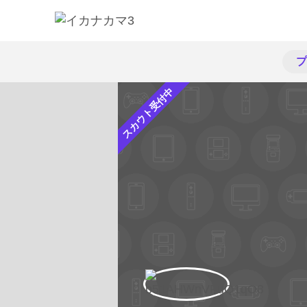
プ
スカウト受付中