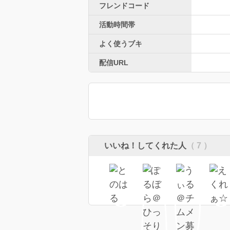
フレンドコード
活動時間帯
よく使うブキ
配信URL
いいね！してくれた人
（ 7 ）