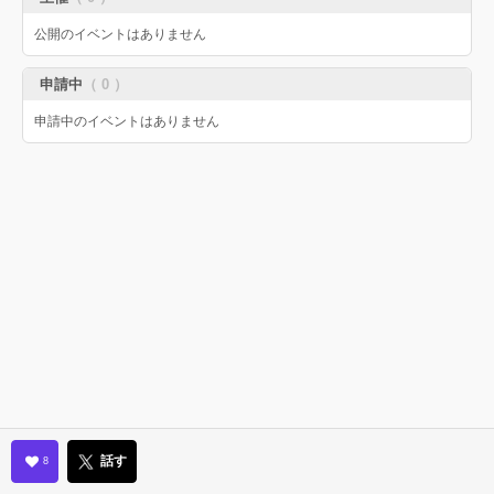
公開のイベントはありません
申請中
（ 0 ）
申請中のイベントはありません
話す
8