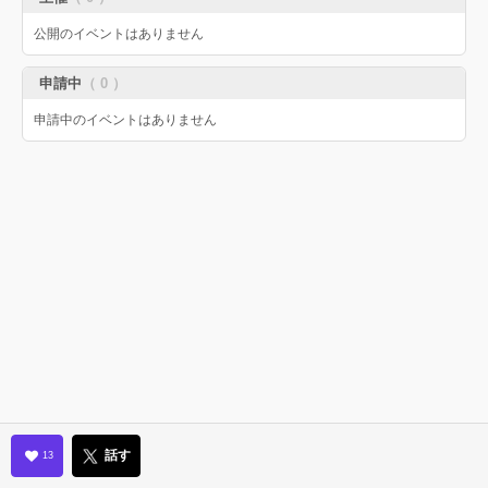
公開のイベントはありません
申請中
（ 0 ）
申請中のイベントはありません
話す
13