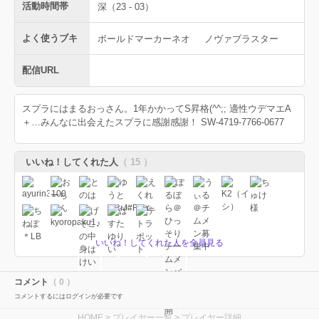
活動時間帯
深（23 - 03）
よく使うブキ
ボールドマーカーネオ
ノヴァブラスター
配信URL
スプラにはまるおっさん。1年かかってS昇格(^^;; 適性ウデマエA
＋…みんなに出会えたスプラに感謝感謝！ SW-4719-7766-0677
いいね！してくれた人
（ 15 ）
いいね！してくれた人を全員見る
コメント
（ 0 ）
コメントするにはログインが必要です
HOME
>
プレイヤー一覧
> プレイヤー詳細