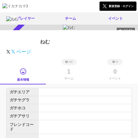
新規登録・ログイン
プレイヤー
チーム
イベント
1142
スカウト受付中
ねむ
𝕏 ページ
44
0
1
0
チーム
イベント
基本情報
ガチエリア
ガチヤグラ
ガチホコ
ガチアサリ
フレンドコー
ド