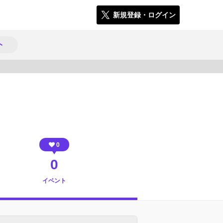
新規登録・ログイン
ト
560
0
0
イベント