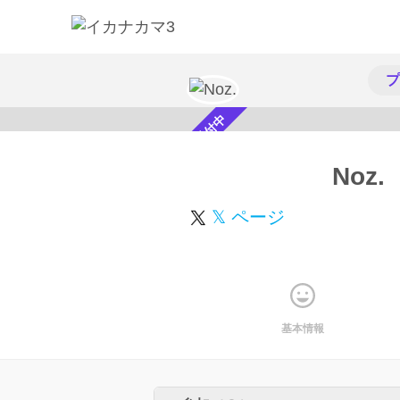
プ
スカウト受付中
Noz.
𝕏 ページ
基本情報