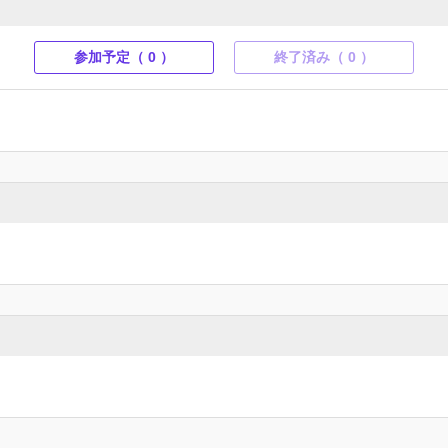
参加予定（ 0 ）
終了済み（ 0 ）