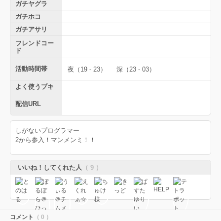
ガチヤグラ
ガチホコ
ガチアサリ
フレンドコー
ド
活動時間帯
夜（19 - 23）
深（23 - 03）
よく使うブキ
配信URL
しがないプログラマー
2から参入！マンメンミ！！
いいね！してくれた人
（ 9 ）
コメント
（ 0 ）