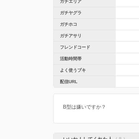
ガチエリア
ガチヤグラ
ガチホコ
ガチアサリ
フレンドコード
活動時間帯
よく使うブキ
配信URL
B型は嫌いですか？