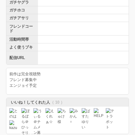
ガチヤグラ
ガチホコ
ガチアサリ
フレンドコー
ド
活動時間帯
よく使うブキ
配信URL
前作は完全視聴勢
フレンド募集中
エンジョイ予定
いいね！してくれた人
（ 10 ）