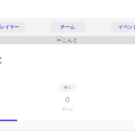
レイヤー
チーム
イベン
と
0
0
チーム