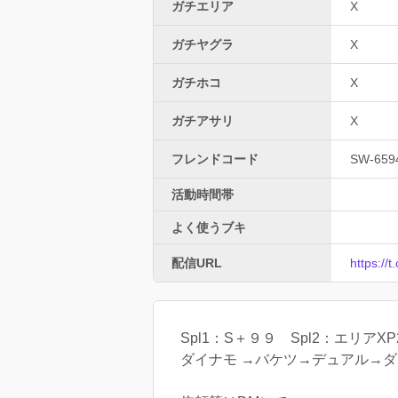
ガチエリア
X
ガチヤグラ
X
ガチホコ
X
ガチアサリ
X
フレンドコード
SW-659
活動時間帯
よく使うブキ
配信URL
https:/
Spl1：S＋９９ Spl2：エリアXP2
ダイナモ →バケツ→デュアル→