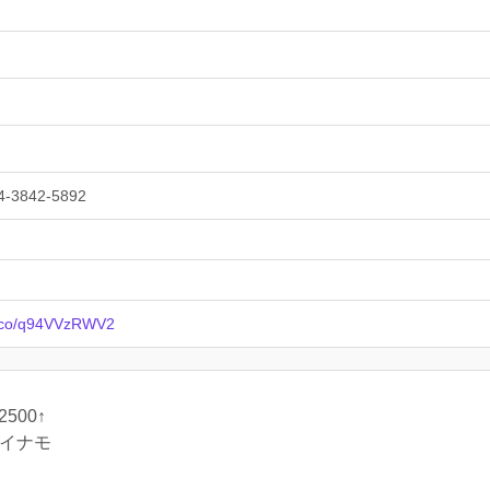
4-3842-5892
/t.co/q94VVzRWV2
500↑
ダイナモ