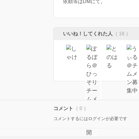
依頼等はDMにて。
いいね！してくれた人
（ 18 ）
コメント
（ 0 ）
コメントするにはログインが必要です