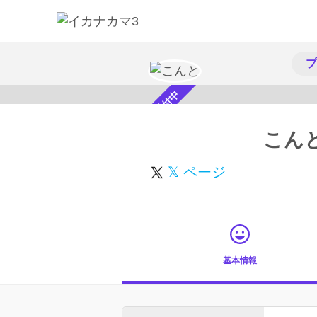
プ
スカウト受付中
こん
𝕏 ページ
基本情報