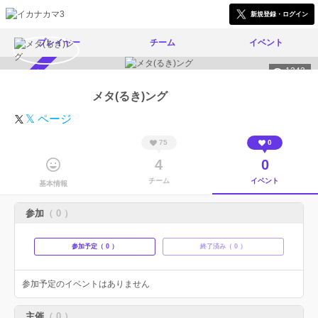
新規登録・ログイン
プレイヤー
チーム
イベント
1242
スカウト受付中
メタ(るき)ング
𝕏 ページ
75
0
4
0
チーム
イベント
基本情報
参加
（ 0 ）
参加予定（ 0 ）
終了済み（ 0 ）
参加予定のイベントはありません
主催
（ 0 ）