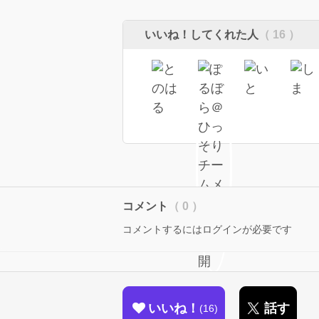
いいね！してくれた人
（ 16 ）
コメント
（ 0 ）
コメントするにはログインが必要です
いいね！
話す
16