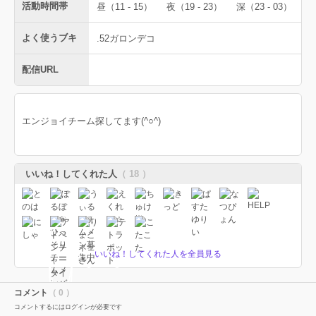
活動時間帯
昼（11 - 15）
夜（19 - 23）
深（23 - 03）
よく使うブキ
.52ガロンデコ
配信URL
エンジョイチーム探してます(^○^)
いいね！してくれた人
（ 18 ）
いいね！してくれた人を全員見る
コメント
（ 0 ）
コメントするにはログインが必要です