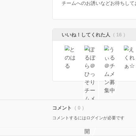
チームへのお誘いなどお待ちしており
いいね！してくれた人
（ 16 ）
コメント
（ 0 ）
コメントするにはログインが必要です