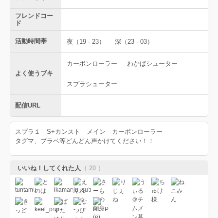
フレンドコー
ド
活動時間帯
夜（19 - 23）
深（23 - 03）
カーボンローラー
わかばシューター
よく使うブキ
スプラシューター
配信URL
スプラ１ S+カンスト メイン カーボンローラー
タグマ、プラベ等どんどん声かけてください！！
いいね！してくれた人
（ 20 ）