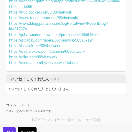
https://connect.garmin.com/app/profile/6c7bf355-6826-4f33-bab4-
f1e6cccdbf66
https://hub.docker.com/u/88vbetwork
https://www.reddit.com/user/88vbetwork/
https://www.bloggportalen.se/BlogPortal/view/ReportBlog?
id=317374
https://jobs.windomnews.com/profiles/8543856-88vbet
https://pixabay.com/users/88vbetwork-56595719/
https://heylink.me/88vbetwork
https://svetelektro.com/clenovia/88vbetwork/
https://qiita.com/88vbetwork
https://disqus.com/by/88vbetwork/about/
いいね！してくれた人
（ 0 ）
いいね！してくれた人はまだいません。
コメント
（ 0 ）
コメントするにはログインが必要です
HOME
>
プレイヤー一覧
> プレイヤー詳細