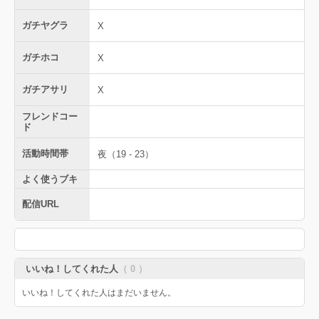
ガチヤグラ
X
ガチホコ
X
ガチアサリ
X
フレンドコー
ド
活動時間帯
夜（19 - 23）
よく使うブキ
配信URL
いいね！してくれた人
（ 0 ）
いいね！してくれた人はまだいません。