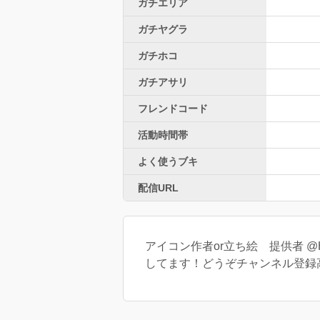
ガチエリア
ガチヤグラ
ガチホコ
ガチアサリ
フレンドコード
活動時間帯
よく使うブキ
配信URL
アイコン作者or立ち絵 提供者 @Haize
してます！どうぞチャンネル登録