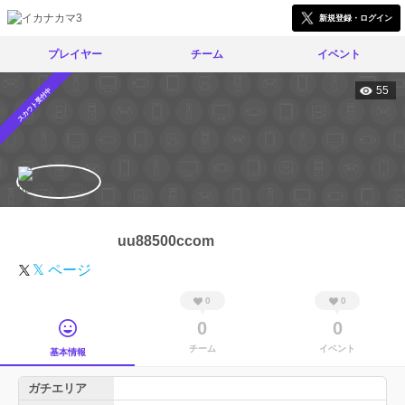
新規登録・ログイン
プレイヤー
チーム
イベント
55
スカウト受付中
uu88500ccom
𝕏 ページ
0
0
0
0
チーム
イベント
基本情報
ガチエリア