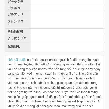
ガチヤグラ
ガチホコ
ガチアサリ
フレンドコー
ド
活動時間帯
よく使うブキ
配信URL
nhà cái uu88
là cái tên được nhiều người biết đến trong lĩnh vực
giải trí trực tuyến, đặc biệt với những người yêu thích sự tiện lợi
và khả năng truy cập nhanh trên nền tảng số. Khi cuộc sống ngày
càng gắn liền với internet, các hình thức giải trí online cũng dần
trở thành lựa chọn quen thuộc để thư giãn sau những giờ làm
việc và học tập. Điều khiến nhiều người quan tâm đến nền tảng
này không chỉ nằm ở nội dung giải trí mà còn ở cách xây dựng
trải nghiệm người dùng. Mọi thao tác được thiết kế theo hướng
đơn giản, giúp người mới dễ dàng tiếp cận mà không cần mất quá
nhiều thời gian tìm hiểu. Giao diện trực quan kết hợp cùng tốc độ
xử lý ổn định mang lại cảm giác thoải mái trong quá trình sử