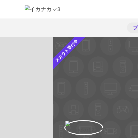
プ
スカウト受付中