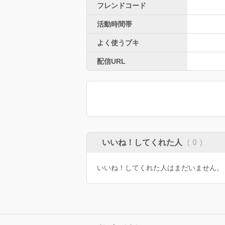
フレンドコード
活動時間帯
よく使うブキ
配信URL
いいね！してくれた人
（ 0 ）
いいね！してくれた人はまだいません。