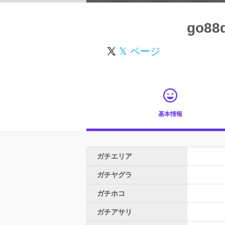
go88
𝕏 ページ
基本情報
ガチエリア
ガチヤグラ
ガチホコ
ガチアサリ