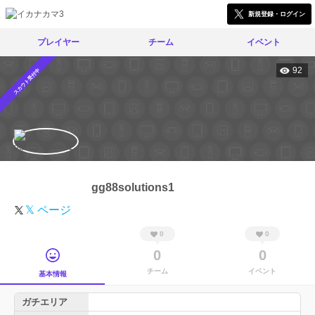
新規登録・ログイン
プレイヤー
チーム
イベント
92
スカウト受付中
gg88solutions1
𝕏 ページ
0
0
0
0
チーム
イベント
基本情報
ガチエリア