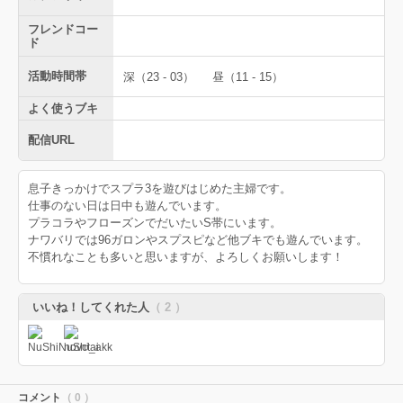
フレンドコー
ド
活動時間帯
深（23 - 03）
昼（11 - 15）
よく使うブキ
配信URL
息子きっかけでスプラ3を遊びはじめた主婦です。
仕事のない日は日中も遊んでいます。
プラコラやフローズンでだいたいS帯にいます。
ナワバリでは96ガロンやスプスピなど他ブキでも遊んでいます。
不慣れなことも多いと思いますが、よろしくお願いします！
いいね！してくれた人
（ 2 ）
コメント
（ 0 ）