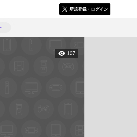
新規登録・ログイン
ト
107