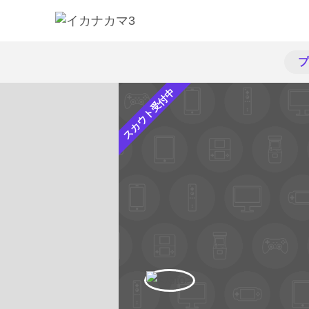
プ
スカウト受付中