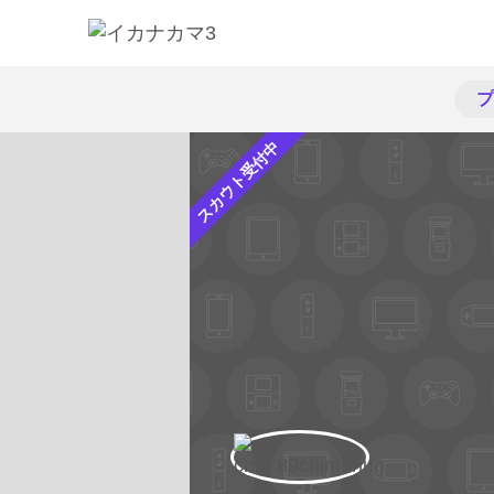
プ
スカウト受付中