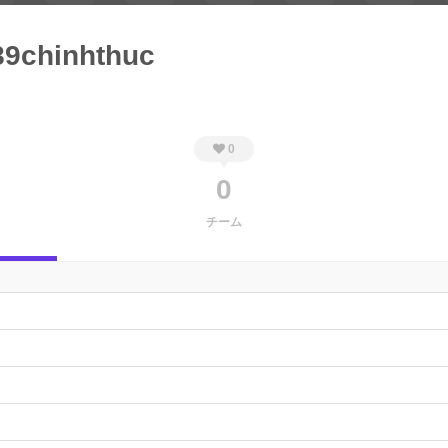
89chinhthuc
0
0
チーム