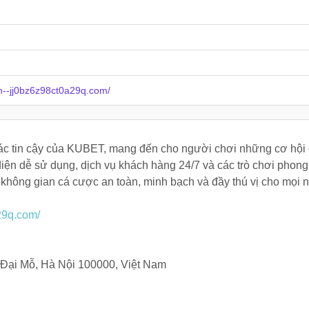
xn--jj0bz6z98ct0a29q.com/
 tác tin cậy của KUBET, mang đến cho người chơi những cơ hội
 diện dễ sử dụng, dịch vụ khách hàng 24/7 và các trò chơi phong 
ông gian cá cược an toàn, minh bạch và đầy thú vị cho mọi n
a29q.com/
 Đại Mỗ, Hà Nội 100000, Việt Nam