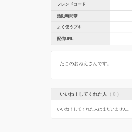
フレンドコード
活動時間帯
よく使うブキ
配信URL
たこのおねえさんです。
いいね！してくれた人
（ 0 ）
いいね！してくれた人はまだいません。