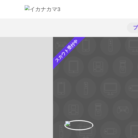
プ
スカウト受付中