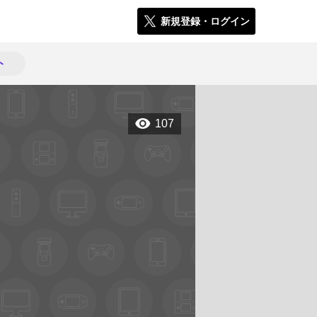
新規登録・ログイン
ト
107