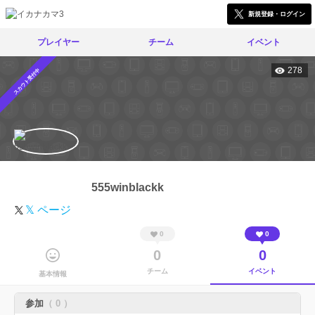
新規登録・ログイン
プレイヤー
チーム
イベント
278
スカウト受付中
555winblackk
𝕏 ページ
0
0
0
0
チーム
イベント
基本情報
参加
（ 0 ）