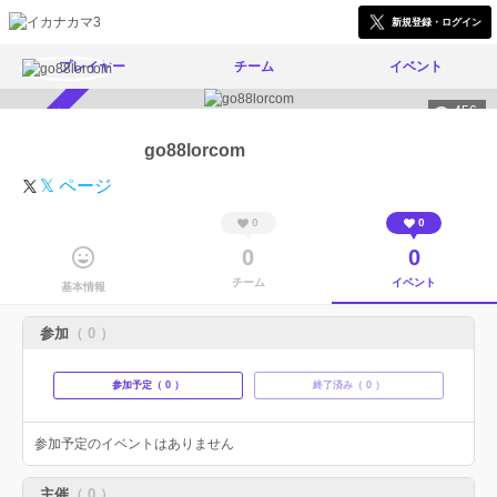
新規登録・ログイン
プレイヤー
チーム
イベント
456
スカウト受付中
go88lorcom
𝕏 ページ
0
0
0
0
チーム
イベント
基本情報
参加
（ 0 ）
参加予定（ 0 ）
終了済み（ 0 ）
参加予定のイベントはありません
主催
（ 0 ）