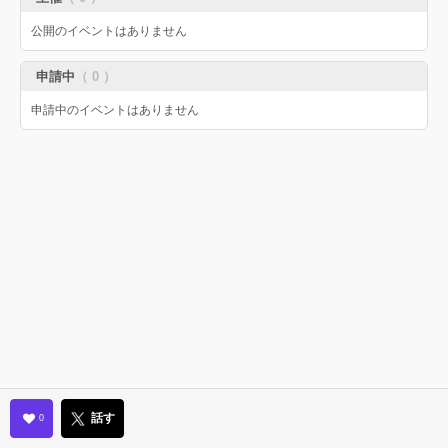
公開のイベントはありません
申請中
（ 0 ）
申請中のイベントはありません
話す
0