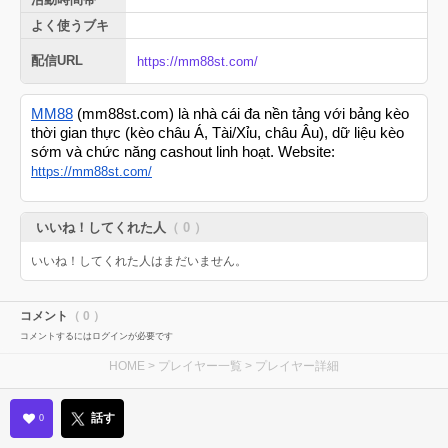
よく使うブキ
配信URL
https://mm88st.com/
MM88
(mm88st.com) là nhà cái đa nền tảng với bảng kèo
thời gian thực (kèo châu Á, Tài/Xỉu, châu Âu), dữ liệu kèo
sớm và chức năng cashout linh hoạt. Website:
https://mm88st.com/
いいね！してくれた人
（ 0 ）
いいね！してくれた人はまだいません。
コメント
（ 0 ）
コメントするにはログインが必要です
HOME
>
プレイヤー一覧
> プレイヤー詳細
話す
0