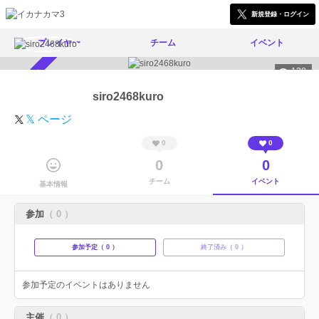
新規登録・ログイン
プレイヤー
チーム
イベント
138
スカウト受付中
siro2468kuro
𝕏 ページ
0
0
0
0
チーム
イベント
基本情報
参加
（ 0 ）
参加予定（ 0 ）
終了済み（ 0 ）
参加予定のイベントはありません
主催
（ 0 ）