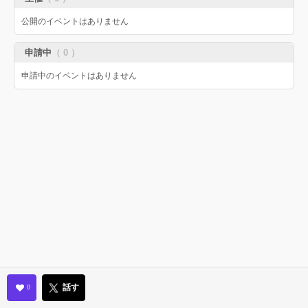
公開のイベントはありません
申請中
（ 0 ）
申請中のイベントはありません
話す
0