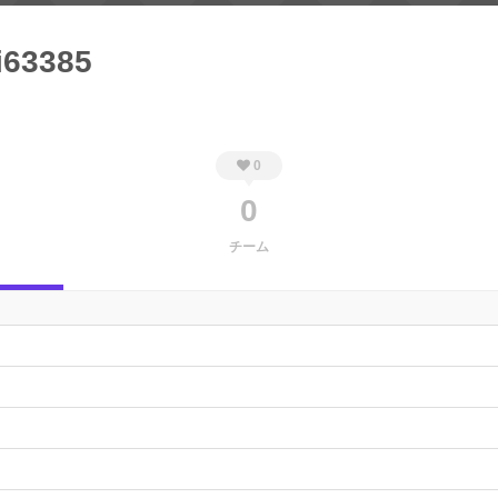
i63385
0
0
チーム