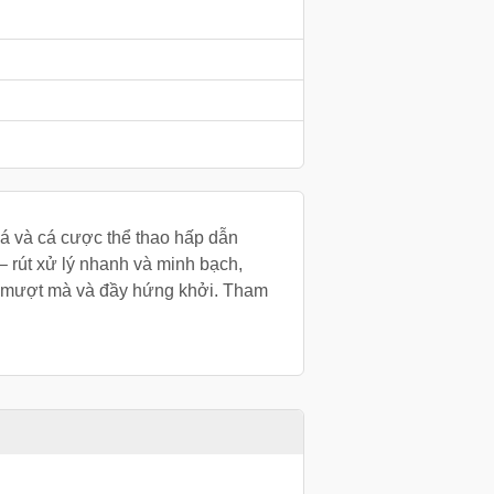
 cá và cá cược thể thao hấp dẫn
 – rút xử lý nhanh và minh bạch,
t, mượt mà và đầy hứng khởi. Tham