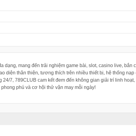
n đa dạng, mang đến trải nghiệm game bài, slot, casino live, bắn
o diện thân thiện, tương thích trên nhiều thiết bị, hệ thống nạp
 24/7, 789CLUB cam kết đem đến không gian giải trí linh hoạ
i phong phú và cơ hội thử vận may mỗi ngày!