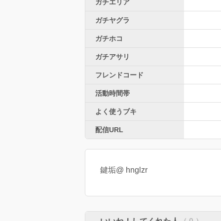
ガチエリア
ガチヤグラ
ガチホコ
ガチアサリ
フレンドコード
活動時間帯
よく使うブキ
配信URL
鍵垢@ hnglzr