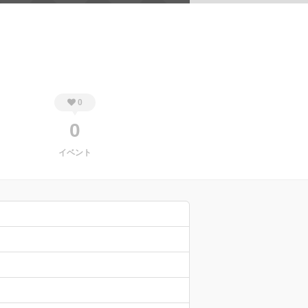
0
0
イベント