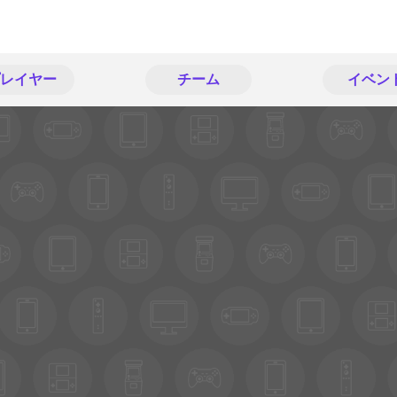
レイヤー
チーム
イベン