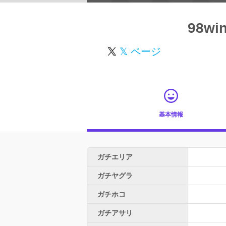
98win
𝕏 ページ
基本情報
ガチエリア
ガチヤグラ
ガチホコ
ガチアサリ