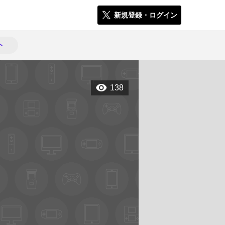
新規登録・ログイン
ト
138