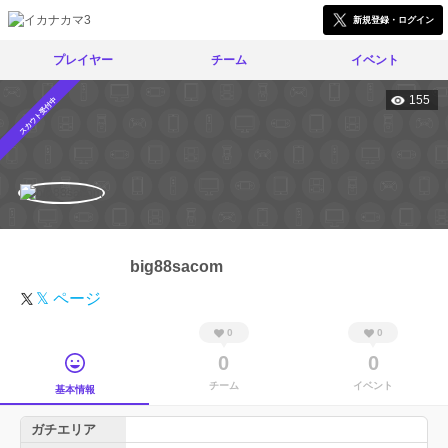
新規登録・ログイン
プレイヤー
チーム
イベント
155
スカウト受付中
big88sacom
𝕏 ページ
0
0
0
0
チーム
イベント
基本情報
ガチエリア