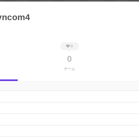
vncom4
0
0
チーム