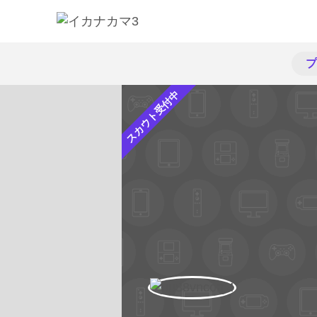
プ
スカウト受付中