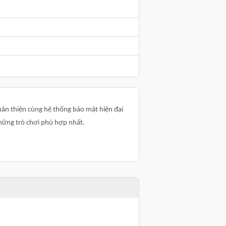
thân thiện cùng hệ thống bảo mật hiện đại
hững trò chơi phù hợp nhất.