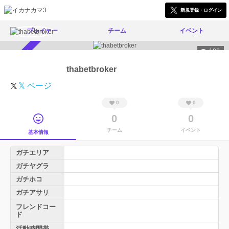
新規登録・ログイン
プレイヤー
チーム
イベント
196
スカウト受付中
thabetbroker
𝕏 ページ
0
0
0
0
チーム
イベント
基本情報
ガチエリア
ガチヤグラ
ガチホコ
ガチアサリ
フレンドコー
ド
活動時間帯