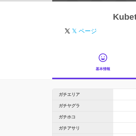
Kube
𝕏 ページ
基本情報
ガチエリア
ガチヤグラ
ガチホコ
ガチアサリ