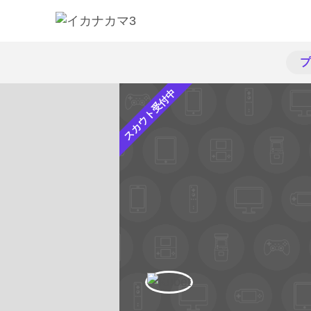
プ
スカウト受付中