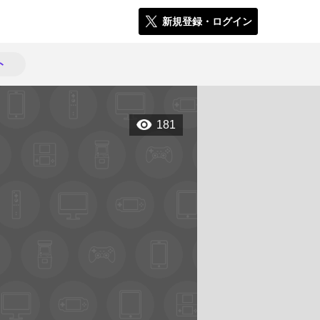
新規登録・ログイン
ト
181