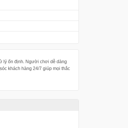
xử lý ổn định. Người chơi dễ dàng
m sóc khách hàng 24/7 giúp mọi thắc