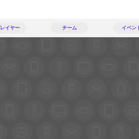
レイヤー
チーム
イベン