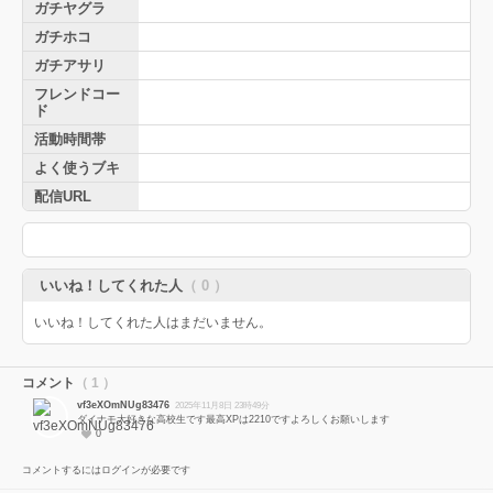
ガチヤグラ
ガチホコ
ガチアサリ
フレンドコー
ド
活動時間帯
よく使うブキ
配信URL
いいね！してくれた人
（ 0 ）
いいね！してくれた人はまだいません。
コメント
（ 1 ）
vf3eXOmNUg83476
2025年11月8日 23時49分
ダイナモ大好きな高校生です最高XPは2210ですよろしくお願いします
0
コメントするにはログインが必要です