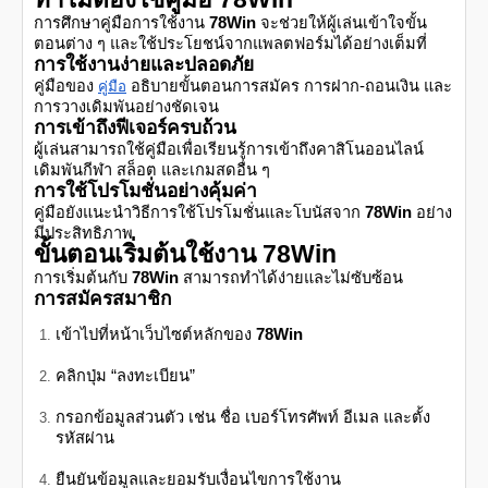
การศึกษาคู่มือการใช้งาน
78Win
จะช่วยให้ผู้เล่นเข้าใจขั้น
ตอนต่าง ๆ และใช้ประโยชน์จากแพลตฟอร์มได้อย่างเต็มที่
การใช้งานง่ายและปลอดภัย
คู่มือของ
อธิบายขั้นตอนการสมัคร การฝาก-ถอนเงิน และ
คู่มือ
การวางเดิมพันอย่างชัดเจน
การเข้าถึงฟีเจอร์ครบถ้วน
ผู้เล่นสามารถใช้คู่มือเพื่อเรียนรู้การเข้าถึงคาสิโนออนไลน์
เดิมพันกีฬา สล็อต และเกมสดอื่น ๆ
การใช้โปรโมชั่นอย่างคุ้มค่า
คู่มือยังแนะนำวิธีการใช้โปรโมชั่นและโบนัสจาก
78Win
อย่าง
มีประสิทธิภาพ
ขั้นตอนเริ่มต้นใช้งาน 78Win
การเริ่มต้นกับ
78Win
สามารถทำได้ง่ายและไม่ซับซ้อน
การสมัครสมาชิก
เข้าไปที่หน้าเว็บไซต์หลักของ
78Win
คลิกปุ่ม “ลงทะเบียน”
กรอกข้อมูลส่วนตัว เช่น ชื่อ เบอร์โทรศัพท์ อีเมล และตั้ง
รหัสผ่าน
ยืนยันข้อมูลและยอมรับเงื่อนไขการใช้งาน