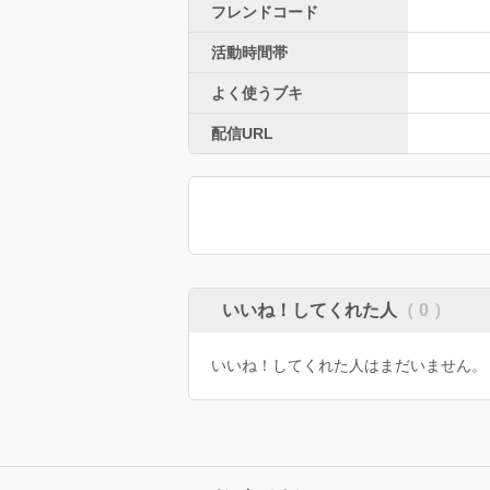
フレンドコード
活動時間帯
よく使うブキ
配信URL
いいね！してくれた人
（ 0 ）
いいね！してくれた人はまだいません。