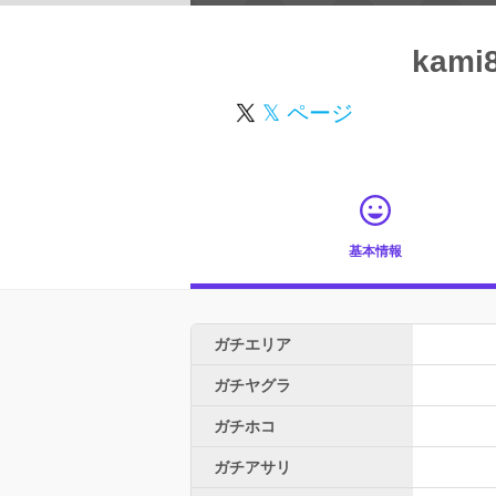
kami
𝕏 ページ
基本情報
ガチエリア
ガチヤグラ
ガチホコ
ガチアサリ