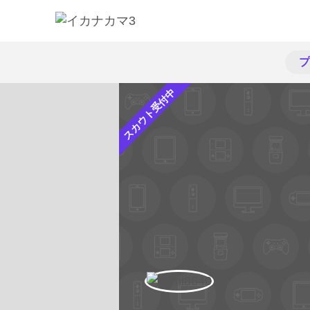
プ
スカウト受付中