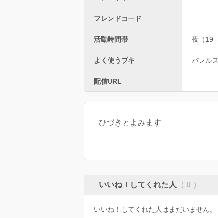
フレンドコード
活動時間帯
夜（19 -
よく使うブキ
バレル
配信URL
ひづきとよみます
いいね！してくれた人
（ 0 ）
いいね！してくれた人はまだいません。