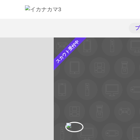
プ
スカウト受付中