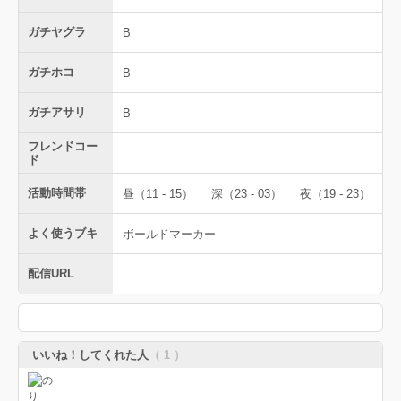
ガチヤグラ
B
ガチホコ
B
ガチアサリ
B
フレンドコー
ド
活動時間帯
昼（11 - 15）
深（23 - 03）
夜（19 - 23）
よく使うブキ
ボールドマーカー
配信URL
いいね！してくれた人
（ 1 ）