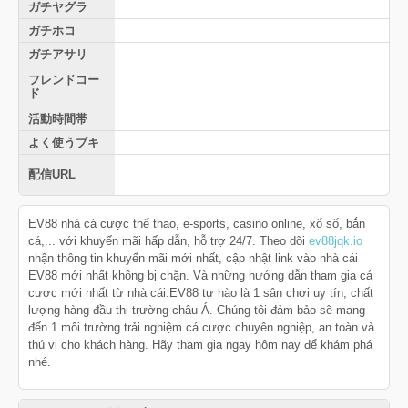
ガチヤグラ
ガチホコ
ガチアサリ
フレンドコー
ド
活動時間帯
よく使うブキ
配信URL
EV88 nhà cá cược thể thao, e-sports, casino online, xổ số, bắn
cá,... với khuyến mãi hấp dẫn, hỗ trợ 24/7. Theo dõi
ev88jqk.io
nhận thông tin khuyến mãi mới nhất, cập nhật link vào nhà cái
EV88 mới nhất không bị chặn. Và những hướng dẫn tham gia cá
cược mới nhất từ nhà cái.EV88 tự hào là 1 sân chơi uy tín, chất
lượng hàng đầu thị trường châu Á. Chúng tôi đảm bảo sẽ mang
đến 1 môi trường trải nghiệm cá cược chuyên nghiệp, an toàn và
thú vị cho khách hàng. Hãy tham gia ngay hôm nay để khám phá
nhé.