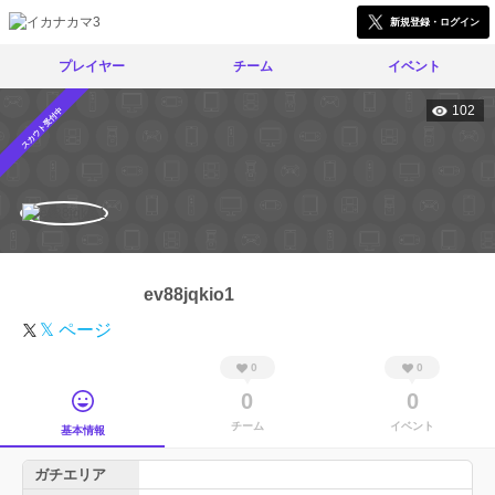
新規登録・ログイン
プレイヤー
チーム
イベント
102
スカウト受付中
ev88jqkio1
𝕏 ページ
0
0
0
0
チーム
イベント
基本情報
ガチエリア