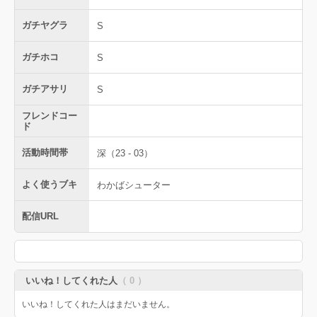
ガチヤグラ
S
ガチホコ
S
ガチアサリ
S
フレンドコー
ド
活動時間帯
深（23 - 03）
よく使うブキ
わかばシューター
配信URL
いいね！してくれた人
（ 0 ）
いいね！してくれた人はまだいません。