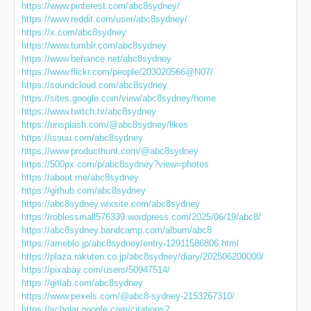
https://www.pinterest.com/abc8sydney/
https://www.reddit.com/user/abc8sydney/
https://x.com/abc8sydney
https://www.tumblr.com/abc8sydney
https://www.behance.net/abc8sydney
https://www.flickr.com/people/203020566@N07/
https://soundcloud.com/abc8sydney
https://sites.google.com/view/abc8sydney/home
https://www.twitch.tv/abc8sydney
https://unsplash.com/@abc8sydney/likes
https://issuu.com/abc8sydney
https://www.producthunt.com/@abc8sydney
https://500px.com/p/abc8sydney?view=photos
https://about.me/abc8sydney
https://github.com/abc8sydney
https://abc8sydney.wixsite.com/abc8sydney
https://roblessmall576339.wordpress.com/2025/06/19/abc8/
https://abc8sydney.bandcamp.com/album/abc8
https://ameblo.jp/abc8sydney/entry-12911586806.html
https://plaza.rakuten.co.jp/abc8sydney/diary/202506200000/
https://pixabay.com/users/50947514/
https://gitlab.com/abc8sydney
https://www.pexels.com/@abc8-sydney-2153267310/
https://scholar.google.com/citations?