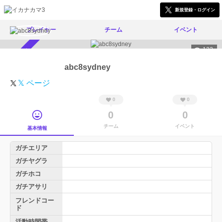
新規登録・ログイン
プレイヤー
チーム
イベント
122
スカウト受付中
abc8sydney
𝕏 ページ
0
0
0
0
チーム
イベント
基本情報
ガチエリア
ガチヤグラ
ガチホコ
ガチアサリ
フレンドコー
ド
活動時間帯