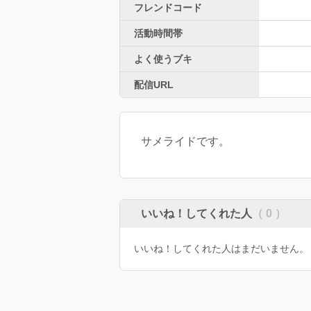
フレンドコード
活動時間帯
よく使うブキ
配信URL
サメライドです。
いいね！してくれた人
（ 0 ）
いいね！してくれた人はまだいません。