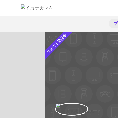
プ
スカウト受付中