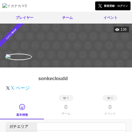
新規登録・ログイン
プレイヤー
チーム
イベント
136
スカウト受付中
sonkecloudd
𝕏 ページ
0
0
0
0
チーム
イベント
基本情報
ガチエリア