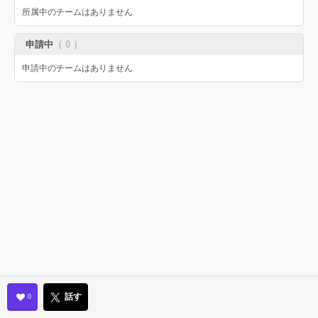
所属中のチームはありません
申請中
（ 0 ）
申請中のチームはありません
話す
0