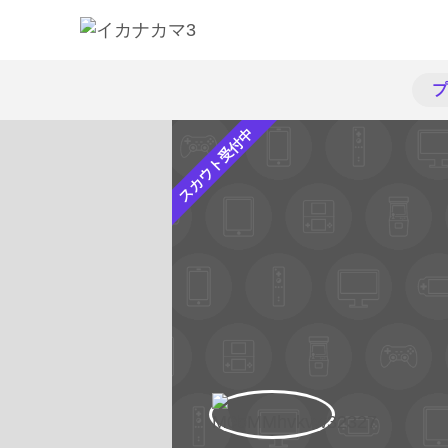
プ
スカウト受付中