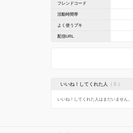
フレンドコード
活動時間帯
よく使うブキ
配信URL
いいね！してくれた人
（ 0 ）
いいね！してくれた人はまだいません。