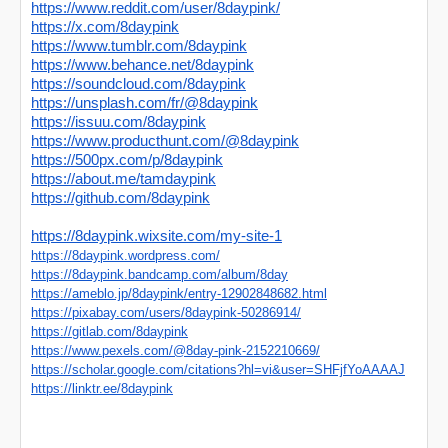
https://www.reddit.com/user/8daypink/
https://x.com/8daypink
https://www.tumblr.com/8daypink
https://www.behance.net/8daypink
https://soundcloud.com/8daypink
https://unsplash.com/fr/@8daypink
https://issuu.com/8daypink
https://www.producthunt.com/@8daypink
https://500px.com/p/8daypink
https://about.me/tamdaypink
https://github.com/8daypink
https://8daypink.wixsite.com/my-site-1
https://8daypink.wordpress.com/
https://8daypink.bandcamp.com/album/8day
https://ameblo.jp/8daypink/entry-12902848682.html
https://pixabay.com/users/8daypink-50286914/
https://gitlab.com/8daypink
https://www.pexels.com/@8day-pink-2152210669/
https://scholar.google.com/citations?hl=vi&user=SHFjfYoAAAAJ
https://linktr.ee/8daypink