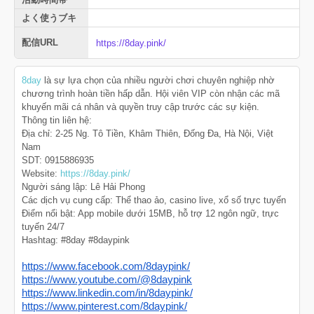
よく使うブキ
配信URL
https://8day.pink/
8day
là sự lựa chọn của nhiều người chơi chuyên nghiệp nhờ
chương trình hoàn tiền hấp dẫn. Hội viên VIP còn nhận các mã
khuyến mãi cá nhân và quyền truy cập trước các sự kiện.
Thông tin liên hệ:
Địa chỉ: 2-25 Ng. Tô Tiền, Khâm Thiên, Đống Đa, Hà Nội, Việt
Nam
SDT: 0915886935
Website:
https://8day.pink/
Người sáng lập: Lê Hải Phong
Các dịch vụ cung cấp: Thể thao ảo, casino live, xổ số trực tuyến
Điểm nổi bật: App mobile dưới 15MB, hỗ trợ 12 ngôn ngữ, trực
tuyến 24/7
Hashtag: #8day #8daypink
https://www.facebook.com/8daypink/
https://www.youtube.com/@8daypink
https://www.linkedin.com/in/8daypink/
https://www.pinterest.com/8daypink/