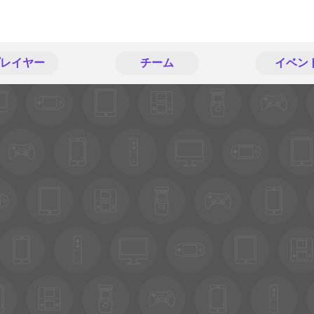
レイヤー
チーム
イベン