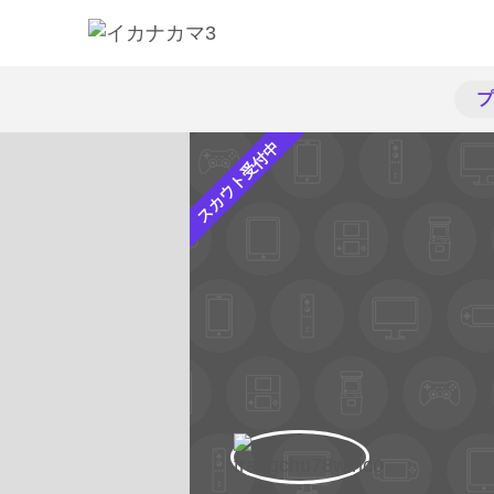
プ
スカウト受付中