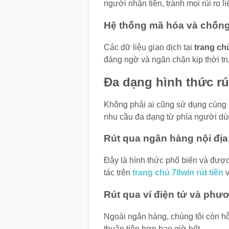
người nhận tiền, tránh mọi rủi ro 
Hệ thống mã hóa và chống
Các dữ liệu giao dịch tại
trang chủ
đáng ngờ và ngăn chặn kịp thời trư
Đa dạng hình thức rú
Không phải ai cũng sử dụng cùng 
nhu cầu đa dạng từ phía người dù
Rút qua ngân hàng nội địa
Đây là hình thức phổ biến và được
tác trên
trang chủ 78win rút tiền
v
Rút qua ví điện tử và phư
Ngoài ngân hàng, chúng tôi còn hỗ 
thuận tiện hơn bao giờ hết.