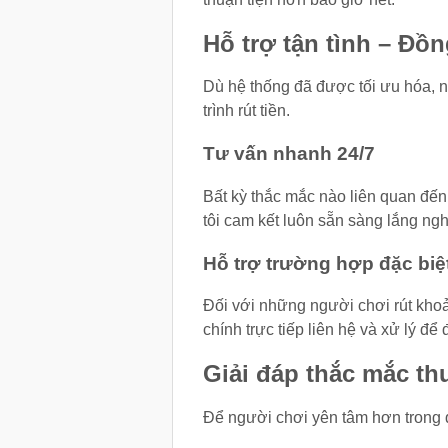
Hỗ trợ tận tình – Đồ
Dù hệ thống đã được tối ưu hóa, n
trình rút tiền.
Tư vấn nhanh 24/7
Bất kỳ thắc mắc nào liên quan đến 
tôi cam kết luôn sẵn sàng lắng ngh
Hỗ trợ trường hợp đặc biệ
Đối với những người chơi rút khoản
chính trực tiếp liên hệ và xử lý để
Giải đáp thắc mắc thư
Để người chơi yên tâm hơn trong qu