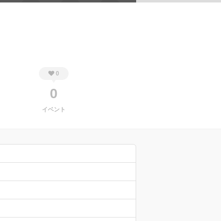
0
0
イベント