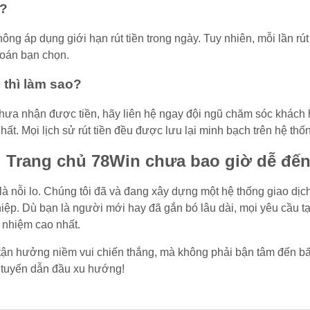
g?
hông áp dụng giới hạn rút tiền trong ngày. Tuy nhiên, mỗi lần rút
toán bạn chọn.
n thì làm sao?
ưa nhận được tiền, hãy liên hệ ngay đội ngũ chăm sóc khách h
hất. Mọi lịch sử rút tiền đều được lưu lại minh bạch trên hệ thố
tại Trang chủ 78Win chưa bao giờ dễ đến
 là nỗi lo. Chúng tôi đã và đang xây dựng một hệ thống giao dịch
ệp. Dù bạn là người mới hay đã gắn bó lâu dài, mọi yêu cầu t
h nhiệm cao nhất.
tận hưởng niềm vui chiến thắng, mà không phải bận tâm đến bất 
c tuyến dẫn đầu xu hướng!