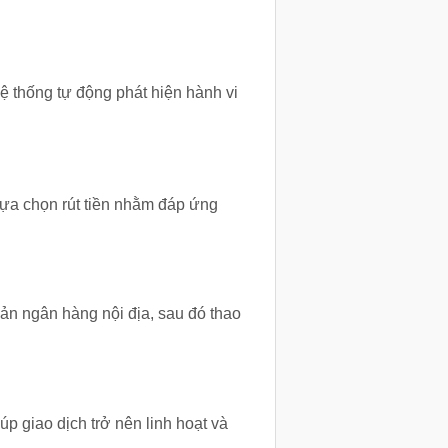
 thống tự động phát hiện hành vi
lựa chọn rút tiền nhằm đáp ứng
oản ngân hàng nội địa, sau đó thao
p giao dịch trở nên linh hoạt và