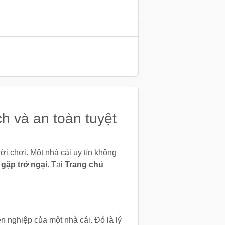
h và an toàn tuyệt
ười chơi. Một nhà cái uy tín không
 gặp trở ngại
. Tại
Trang chủ
n nghiệp của một nhà cái. Đó là lý