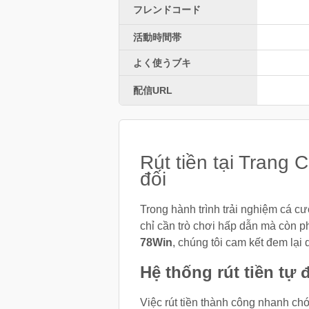
フレンドコード
活動時間帯
よく使うブキ
配信URL
Rút tiền tại Trang
đối
Trong hành trình trải nghiệm cá cư
chỉ cần trò chơi hấp dẫn mà còn 
78Win
, chúng tôi cam kết đem lại
Hệ thống rút tiền tự
Việc rút tiền thành công nhanh ch